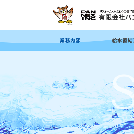
業務内容
給水直結