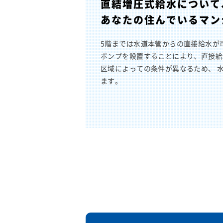
直結増圧式給水について
あなたの住んでいるマン
5階までは水道本管からの直接給水が
ポンプを設置することにより、直接給
区域によっての条件が異なるため、 
ます。