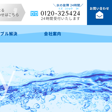
お問い合わせ
よる
0120-325424
わせはこちら
24時間受付いたします
ラブル解決
会社案内
y