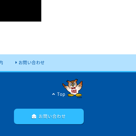
内
お問い合わせ
Top
お問い合わせ