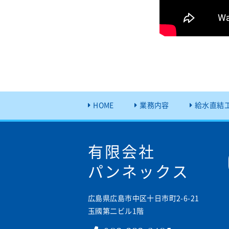
HOME
業務内容
給水直結
有限会社
パンネックス
広島県広島市中区十日市町2-6-21
玉國第二ビル1階